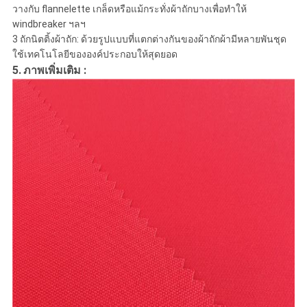
วางกับ flannelette เกล็ดหรือแม้กระทั่งผ้าถักบางเพื่อทำให้
windbreaker ฯลฯ
3 ถักนิตติ้งผ้าถัก: ด้วยรูปแบบที่แตกต่างกันของผ้าถักผ้ามีหลายพันชุด
ใช้เทคโนโลยีขององค์ประกอบให้สุดยอด
5.
:
ภาพเพิ่มเติม