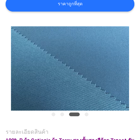
ราคาถูกที่สุด
COMPANY
NEWS
แผนผัง
เว็บไซต์
PRIVACY
POLICY
รายละเอียดสินค้า