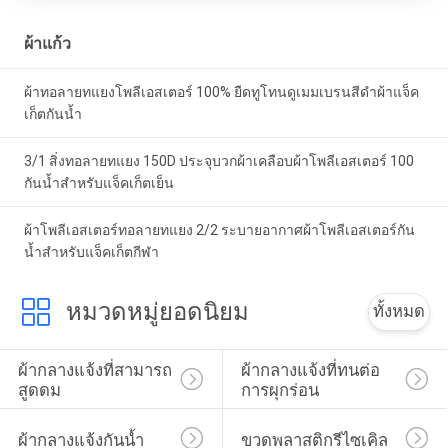
ผ้าแก้ว
ผ้าทอลายทแยงโพลีเอสเตอร์ 100% ยืดทูโทนดูเมมเบรนสีดำผ้าแจ็ค
เก็ตกันน้ำ
3/1 สิ่งทอลายทแยง 150D ประจุบวกผ้าเคลือบผ้าโพลีเอสเตอร์ 100
กันน้ำสำหรับแจ็คเก็ตเย็น
ผ้าโพลีเอสเตอร์ทอลายทแยง 2/2 ระบายอากาศผ้าโพลีเอสเตอร์กัน
น้ำสำหรับแจ็คเก็ตกีฬา
หมวดหมู่ยอดนิยม
ทั้งหมด
ผ้ากลางแจ้งที่สามารถ
ผ้ากลางแจ้งที่ทนต่อ
สูดดม
การผุกร่อน
ผ้ากลางแจ้งกันน้ำ
ขวดพลาสติกรีไซเคิล