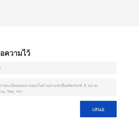
ข้อความไว้