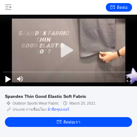
ติดต่อ
Spandex Thin Good Elastic Soft Fabric
Outdoor Sports Wear Fabric
March 20, 2021
ประเภท การเชื่อมโยง:
ผ้ายืดซุปเปอร์
ติดต่อเรา