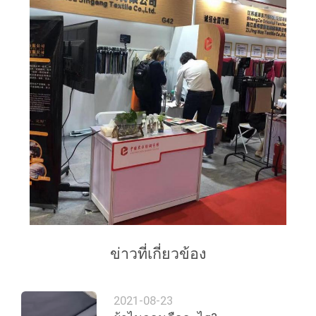
ข่าวที่เกี่ยวข้อง
2021-08-23