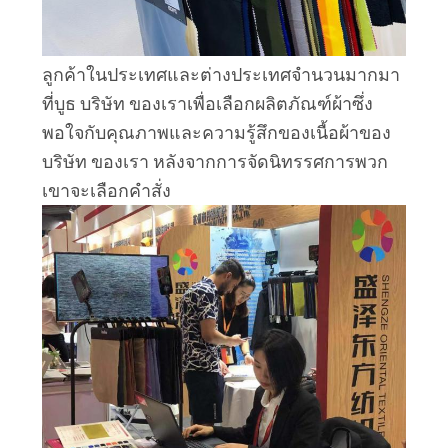
ลูกค้าในประเทศและต่างประเทศจำนวนมากมา
ที่บูธ บริษัท ของเราเพื่อเลือกผลิตภัณฑ์ผ้าซึ่ง
พอใจกับคุณภาพและความรู้สึกของเนื้อผ้าของ
บริษัท ของเรา หลังจากการจัดนิทรรศการพวก
เขาจะเลือกคำสั่ง