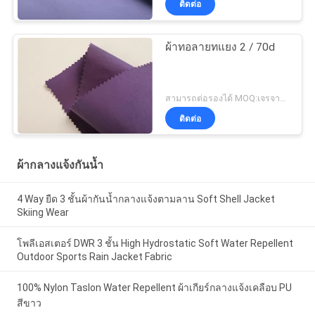
ติดต่อ
ผ้าทอลายทแยง 2 / 70d
สามารถต่อรองได้ MOQ:เจรจาต่อรอง
ติดต่อ
ผ้ากลางแจ้งกันน้ำ
4 Way ยืด 3 ชั้นผ้ากันน้ำกลางแจ้งตามลาน Soft Shell Jacket
Skiing Wear
โพลีเอสเตอร์ DWR 3 ชั้น High Hydrostatic Soft Water Repellent
Outdoor Sports Rain Jacket Fabric
100% Nylon Taslon Water Repellent ผ้าเกียร์กลางแจ้งเคลือบ PU
สีขาว