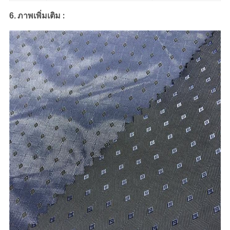
:
6.
ภาพเพิ่มเติม