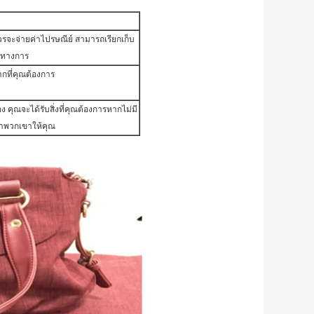
รจะจ่ายค่าไปรษณีย์ สามารถเรียกเก็บ
ป็นทางการ
ากที่คุณต้องการ
ง คุณจะได้รับสิ่งที่คุณต้องการหากไม่มี
นหาพวกเขาให้คุณ