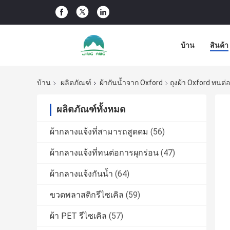
บ้าน
สินค้า
บ้าน
ผลิตภัณฑ์
ผ้ากันน้ำจาก Oxford
ถุงผ้า Oxford ทนต่
ผลิตภัณฑ์ทั้งหมด
ผ้ากลางแจ้งที่สามารถสูดดม
(56)
ผ้ากลางแจ้งที่ทนต่อการผุกร่อน
(47)
ผ้ากลางแจ้งกันน้ำ
(64)
ขวดพลาสติกรีไซเคิล
(59)
ผ้า PET รีไซเคิล
(57)