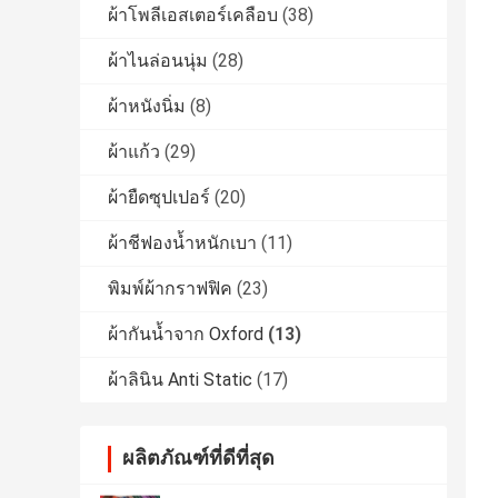
ผ้าโพลีเอสเตอร์เคลือบ
(38)
ผ้าไนล่อนนุ่ม
(28)
ผ้าหนังนิ่ม
(8)
ผ้าแก้ว
(29)
ผ้ายืดซุปเปอร์
(20)
ผ้าชีฟองน้ำหนักเบา
(11)
พิมพ์ผ้ากราฟฟิค
(23)
ผ้ากันน้ำจาก Oxford
(13)
ผ้าลินิน Anti Static
(17)
ผลิตภัณฑ์ที่ดีที่สุด