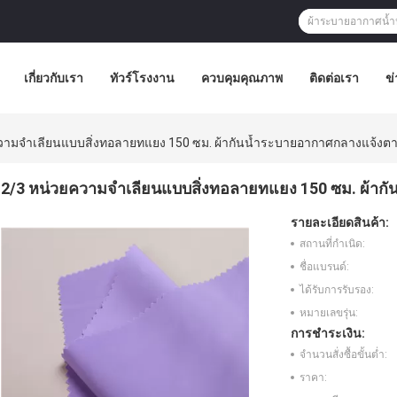
เกี่ยวกับเรา
ทัวร์โรงงาน
ควบคุมคุณภาพ
ติดต่อเรา
ข่
วามจำเลียนแบบสิ่งทอลายทแยง 150 ซม. ผ้ากันน้ำระบายอากาศกลางแจ้ง
2/3 หน่วยความจำเลียนแบบสิ่งทอลายทแยง 150 ซม. ผ้า
รายละเอียดสินค้า:
สถานที่กำเนิด:
ชื่อแบรนด์:
ได้รับการรับรอง:
หมายเลขรุ่น:
การชำระเงิน:
จำนวนสั่งซื้อขั้นต่ำ:
ราคา: