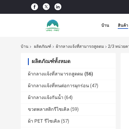
บ้าน
สินค้า
บ้าน
ผลิตภัณฑ์
ผ้ากลางแจ้งที่สามารถสูดดม
2/3 หน่วยค
ผลิตภัณฑ์ทั้งหมด
ผ้ากลางแจ้งที่สามารถสูดดม
(56)
ผ้ากลางแจ้งที่ทนต่อการผุกร่อน
(47)
ผ้ากลางแจ้งกันน้ำ
(64)
ขวดพลาสติกรีไซเคิล
(59)
ผ้า PET รีไซเคิล
(57)