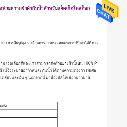
น่วยความจำผ้ากันน้ำสำหรับแจ็คเก็ตในสต็อก
ำรูปร่าง การคืนรูปสูง การต้านทานการกระแทกและการปรับตัวได้ดี และ
ณสามารถเลือกสีและเราสามารถส่งตัวอย่างผ้านี้เป็น 100% P
้นผ้านี้จึงระบายอากาศและกันน้ำได้ตามความต้องการพิเศษ
ือบและอื่น ๆ นอกจากนี้ ผ้านี้ยังมีสีให้เลือกมากมาย
งแจ้ง