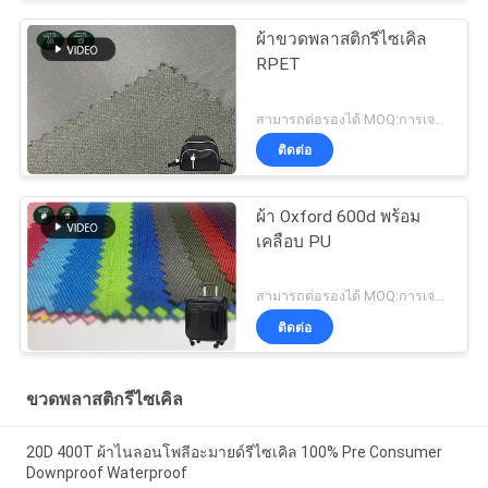
ผ้าขวดพลาสติกรีไซเคิล
RPET
สามารถต่อรองได้ MOQ:การเจรจาต่อรอง
ติดต่อ
ผ้า Oxford 600d พร้อม
เคลือบ PU
สามารถต่อรองได้ MOQ:การเจรจาต่อรอง
ติดต่อ
ขวดพลาสติกรีไซเคิล
20D 400T ผ้าไนลอนโพลีอะมายด์รีไซเคิล 100% Pre Consumer
Downproof Waterproof