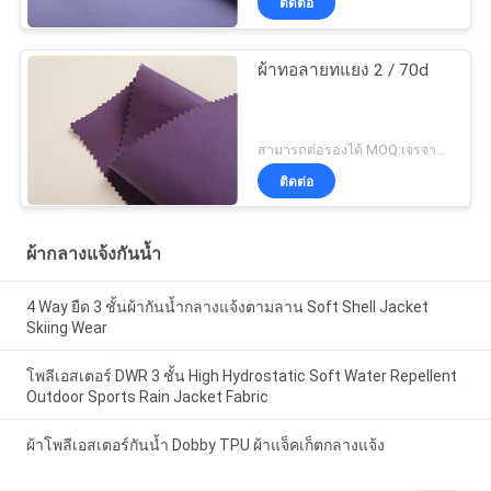
ติดต่อ
ผ้าทอลายทแยง 2 / 70d
สามารถต่อรองได้ MOQ:เจรจาต่อรอง
ติดต่อ
ผ้ากลางแจ้งกันน้ำ
4 Way ยืด 3 ชั้นผ้ากันน้ำกลางแจ้งตามลาน Soft Shell Jacket
Skiing Wear
โพลีเอสเตอร์ DWR 3 ชั้น High Hydrostatic Soft Water Repellent
Outdoor Sports Rain Jacket Fabric
ผ้าโพลีเอสเตอร์กันน้ำ Dobby TPU ผ้าแจ็คเก็ตกลางแจ้ง