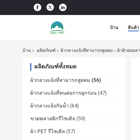
บ้าน
สินค้า
บ้าน
ผลิตภัณฑ์
ผ้ากลางแจ้งที่สามารถสูดดม
ผ้าฝ้ายทอลา
ผลิตภัณฑ์ทั้งหมด
ผ้ากลางแจ้งที่สามารถสูดดม
(56)
ผ้ากลางแจ้งที่ทนต่อการผุกร่อน
(47)
ผ้ากลางแจ้งกันน้ำ
(64)
ขวดพลาสติกรีไซเคิล
(59)
ผ้า PET รีไซเคิล
(57)