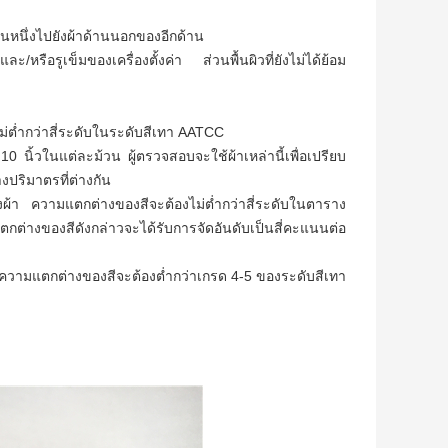
หนึ่งไปยังผ้าด้านนอกของอีกด้าน
หรือรูเข็มของเครื่องตั้งค่า ส่วนพื้นผิวที่ยังไม่ได้ย้อม
ต่ำกว่าสี่ระดับในระดับสีเทา AATCC
นิ้วในแต่ละม้วน ผู้ตรวจสอบจะใช้ผ้าเหล่านี้เพื่อเปรียบ
ปริมาตรที่ต่างกัน
้า ความแตกต่างของสีจะต้องไม่ต่ำกว่าสี่ระดับในตาราง
่างของสีดังกล่าวจะได้รับการจัดอันดับเป็นสี่คะแนนต่อ
น้า ความแตกต่างของสีจะต้องต่ำกว่าเกรด 4-5 ของระดับสีเทา