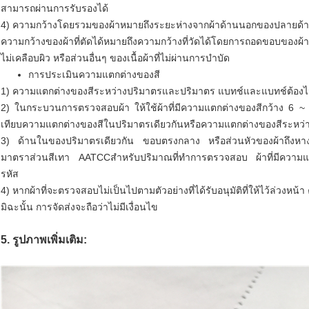
สามารถผ่านการรับรองได้
4) ความกว้างโดยรวมของผ้าหมายถึงระยะห่างจากผ้าด้านนอกของปลายด้าน
ความกว้างของผ้าที่ตัดได้หมายถึงความกว้างที่วัดได้โดยการถอดขอบของผ้าและ/
ไม่เคลือบผิว หรือส่วนอื่นๆ ของเนื้อผ้าที่ไม่ผ่านการบำบัด
การประเมินความแตกต่างของสี
1) ความแตกต่างของสีระหว่างปริมาตรและปริมาตร แบทช์และแบทช์ต้องไม่
2) ในกระบวนการตรวจสอบผ้า ให้ใช้ผ้าที่มีความแตกต่างของสีกว้าง 6 ~ 10 
เทียบความแตกต่างของสีในปริมาตรเดียวกันหรือความแตกต่างของสีระหว่าง
3) ด้านในของปริมาตรเดียวกัน ขอบตรงกลาง หรือส่วนหัวของผ้าถึงหางผ
มาตราส่วนสีเทา AATCCสำหรับปริมาณที่ทำการตรวจสอบ ผ้าที่มีความแตกต
รหัส
4) หากผ้าที่จะตรวจสอบไม่เป็นไปตามตัวอย่างที่ได้รับอนุมัติที่ให้ไว้ล่วงห
มิฉะนั้น การจัดส่งจะถือว่าไม่มีเงื่อนไข
5. รูปภาพเพิ่มเติม: