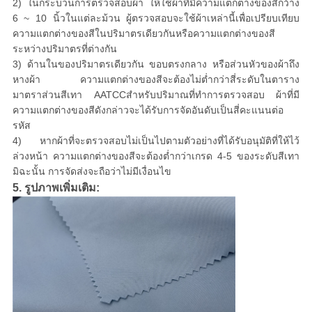
2) ในกระบวนการตรวจสอบผ้า ให้ใช้ผ้าที่มีความแตกต่างของสีกว้าง
6 ~ 10 นิ้วในแต่ละม้วน ผู้ตรวจสอบจะใช้ผ้าเหล่านี้เพื่อเปรียบเทียบ
ความแตกต่างของสีในปริมาตรเดียวกันหรือความแตกต่างของสี
ระหว่างปริมาตรที่ต่างกัน
3) ด้านในของปริมาตรเดียวกัน ขอบตรงกลาง หรือส่วนหัวของผ้าถึง
หางผ้า ความแตกต่างของสีจะต้องไม่ต่ำกว่าสี่ระดับในตาราง
มาตราส่วนสีเทา AATCCสำหรับปริมาณที่ทำการตรวจสอบ ผ้าที่มี
ความแตกต่างของสีดังกล่าวจะได้รับการจัดอันดับเป็นสี่คะแนนต่อ
รหัส
4) หากผ้าที่จะตรวจสอบไม่เป็นไปตามตัวอย่างที่ได้รับอนุมัติที่ให้ไว้
ล่วงหน้า ความแตกต่างของสีจะต้องต่ำกว่าเกรด 4-5 ของระดับสีเทา
มิฉะนั้น การจัดส่งจะถือว่าไม่มีเงื่อนไข
5. รูปภาพเพิ่มเติม: