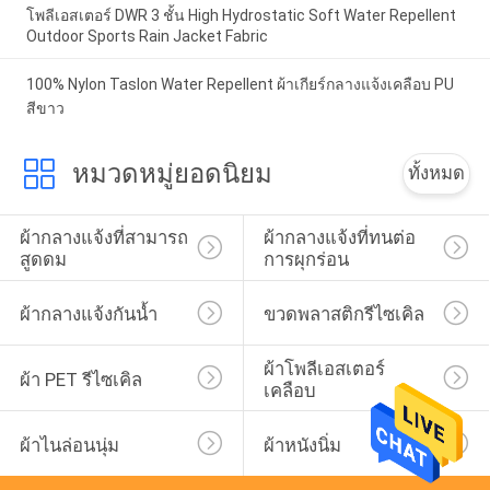
โพลีเอสเตอร์ DWR 3 ชั้น High Hydrostatic Soft Water Repellent
Outdoor Sports Rain Jacket Fabric
100% Nylon Taslon Water Repellent ผ้าเกียร์กลางแจ้งเคลือบ PU
สีขาว
หมวดหมู่ยอดนิยม
ทั้งหมด
ผ้ากลางแจ้งที่สามารถ
ผ้ากลางแจ้งที่ทนต่อ
สูดดม
การผุกร่อน
ผ้ากลางแจ้งกันน้ำ
ขวดพลาสติกรีไซเคิล
ผ้าโพลีเอสเตอร์
ผ้า PET รีไซเคิล
เคลือบ
ผ้าไนล่อนนุ่ม
ผ้าหนังนิ่ม