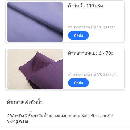
ผ้ากันน้ำ 110 กรัม
สามารถต่อรองได้ MOQ:เจรจาต่อรอง
ติดต่อ
ผ้าทอลายทแยง 2 / 70d
สามารถต่อรองได้ MOQ:เจรจาต่อรอง
ติดต่อ
ผ้ากลางแจ้งกันน้ำ
4 Way ยืด 3 ชั้นผ้ากันน้ำกลางแจ้งตามลาน Soft Shell Jacket
Skiing Wear