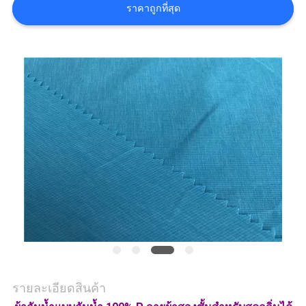
ราคาถูกที่สุด
COMPANY
NEWS
แผนผัง
เว็บไซต์
PRIVACY
POLICY
รายละเอียดสินค้า